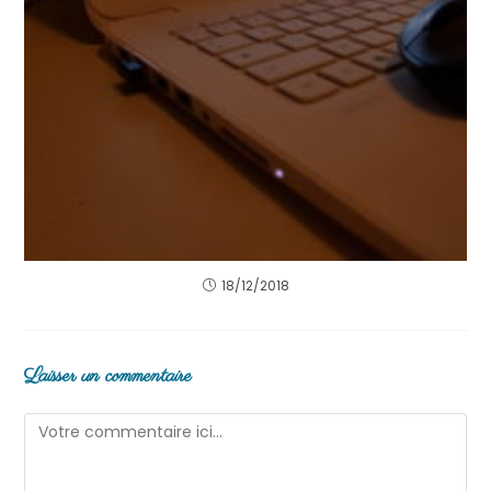
18/12/2018
Laisser un commentaire