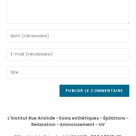
L'Institut Rue Aristide • Soins esthétiques - Épilations -
Relaxation - Amincissement - UV