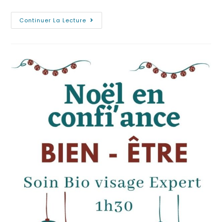
Continuer La Lecture