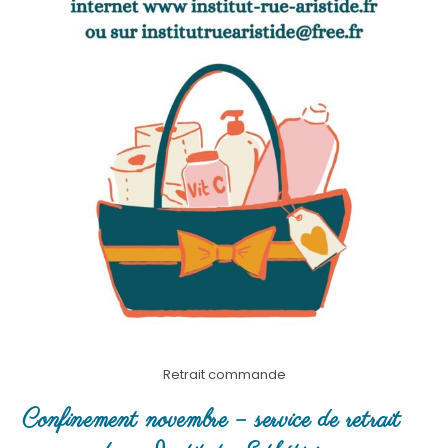
Retrait commande
Confinement novembre – service de retrait