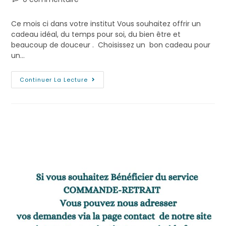
Ce mois ci dans votre institut Vous souhaitez offrir un
cadeau idéal, du temps pour soi, du bien être et
beaucoup de douceur . Choisissez un bon cadeau pour
un…
Continuer La Lecture