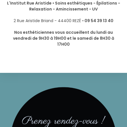
L'Institut Rue Aristide • Soins esthétiques - Épilations -
Relaxation - Amincissement - UV
2 Rue Aristide Briand - 44400 REZÉ •
09 54 39 13 40
Nos esthéticiennes vous accueillent du lundi au
vendredi de 9H30 à 19H00 et le samedi de 8H30 à
17H00