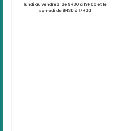
lundi au vendredi de 9H30 à 19H00 et le
samedi de 8H30 à 17H00