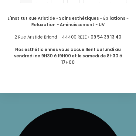
L'Institut Rue Aristide • Soins esthétiques - Épilations -
Relaxation - Amincissement - UV
2 Rue Aristide Briand - 44400 REZÉ •
09 54 39 13 40
Nos esthéticiennes vous accueillent du lundi au
vendredi de 9H30 à 19H00 et le samedi de 8H30 à
17H00