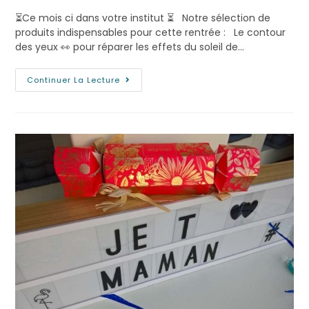
⏳Ce mois ci dans votre institut ⏳ Notre sélection de
produits indispensables pour cette rentrée : Le contour
des yeux 👀 pour réparer les effets du soleil de…
Continuer La Lecture