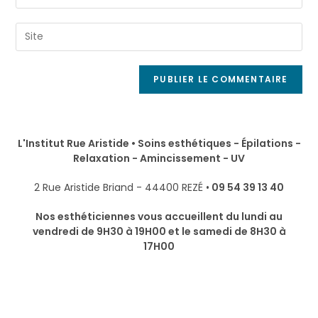
L'Institut Rue Aristide • Soins esthétiques - Épilations -
Relaxation - Amincissement - UV
2 Rue Aristide Briand - 44400 REZÉ •
09 54 39 13 40
Nos esthéticiennes vous accueillent du lundi au
vendredi de 9H30 à 19H00 et le samedi de 8H30 à
17H00