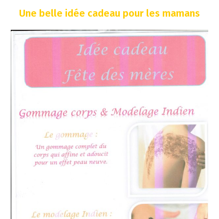
Une belle idée cadeau pour les mamans