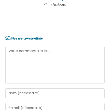
04/03/2015
Laisser un commentaire