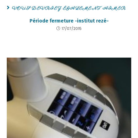
VOUS DEVRIEZ ÉGALEMENT AIMER
Période fermeture -institut rezé-
17/07/2015