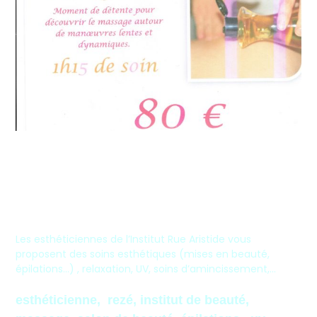
Les esthéticiennes de l’Institut Rue Aristide vous
proposent des soins esthétiques (mises en beauté,
épilations…) , relaxation, UV, soins d’amincissement,…
esthéticienne, rezé, institut de beauté,