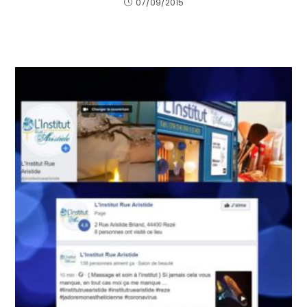
07/09/2015