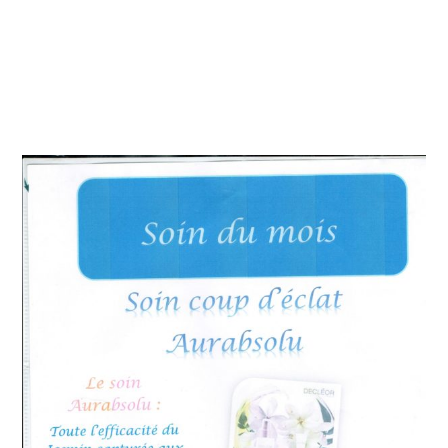
institut