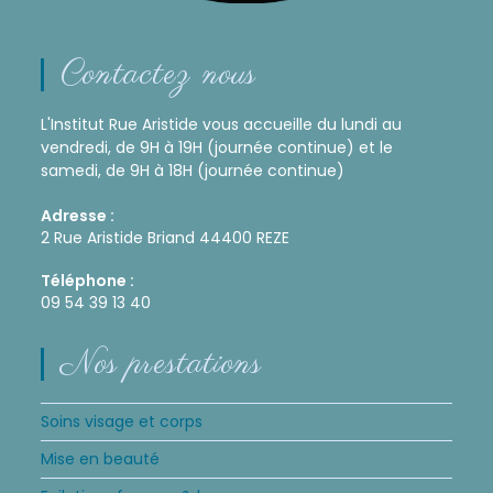
Contactez nous
L'Institut Rue Aristide vous accueille du lundi au
vendredi, de 9H à 19H (journée continue) et le
samedi, de 9H à 18H (journée continue)
Adresse :
2 Rue Aristide Briand 44400 REZE
Téléphone :
09 54 39 13 40
Nos prestations
Soins visage et corps
Mise en beauté