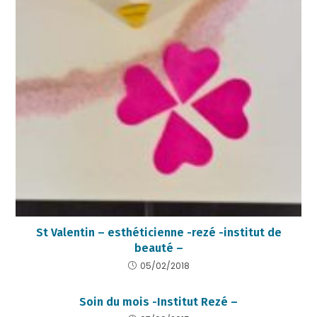
St Valentin – esthéticienne -rezé -institut de
beauté –
05/02/2018
Soin du mois -Institut Rezé –