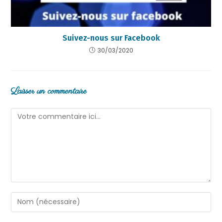
Suivez-nous sur Facebook
30/03/2020
Laisser un commentaire