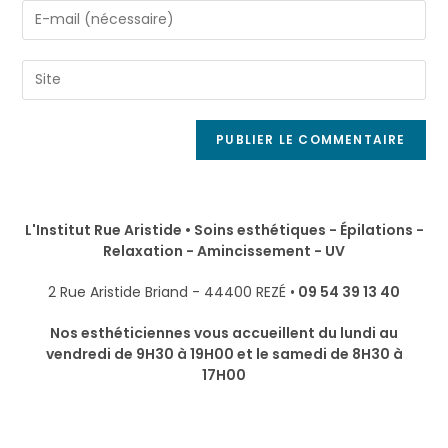
L'Institut Rue Aristide • Soins esthétiques - Épilations -
Relaxation - Amincissement - UV
2 Rue Aristide Briand - 44400 REZÉ •
09 54 39 13 40
Nos esthéticiennes vous accueillent du lundi au
vendredi de 9H30 à 19H00 et le samedi de 8H30 à
17H00