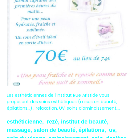
Les esthéticiennes de l’Institut Rue Aristide vous
proposent des soins esthétiques (mises en beauté,
épilations…) , relaxation, UV, soins d’amincissement,…
esthéticienne, rezé, institut de beauté,
massage, salon de beauté, épilations, uv,