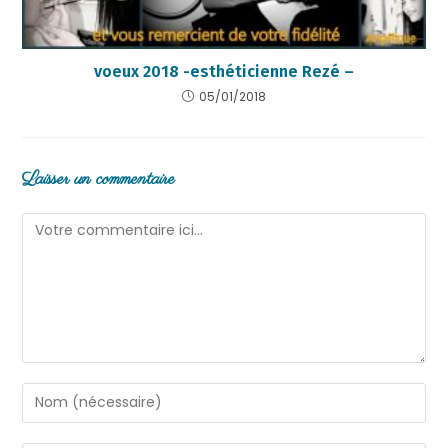
voeux 2018 -esthéticienne Rezé –
05/01/2018
Laisser un commentaire