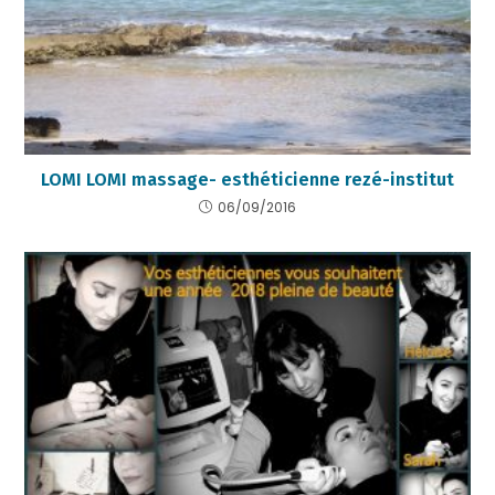
LOMI LOMI massage- esthéticienne rezé-institut
06/09/2016