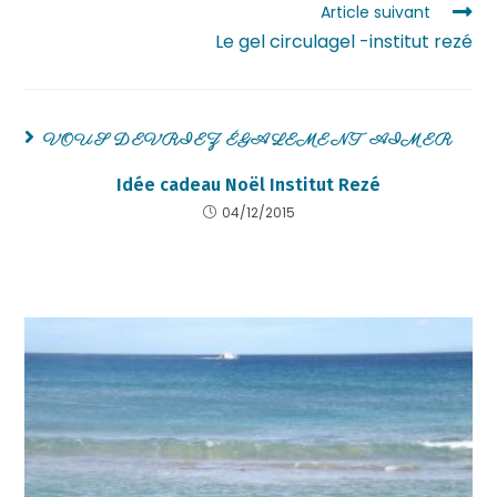
Article suivant
Le gel circulagel -institut rezé
VOUS DEVRIEZ ÉGALEMENT AIMER
Idée cadeau Noël Institut Rezé
04/12/2015