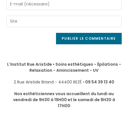
L'Institut Rue Aristide • Soins esthétiques - Épilations -
Relaxation - Amincissement - UV
2 Rue Aristide Briand - 44400 REZÉ •
09 54 39 13 40
Nos esthéticiennes vous accueillent du lundi au
vendredi de 9H30 à 19H00 et le samedi de 8H30 à
17H00