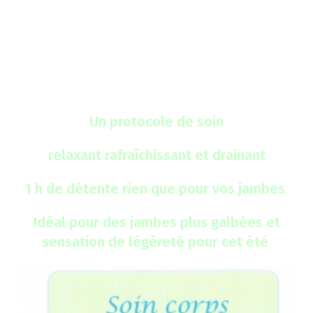
institut
Un protocole de soin
relaxant rafraîchissant et drainant
1 h de détente rien que pour vos jambes
Idéal pour des jambes plus galbées et
sensation de légèreté pour cet été