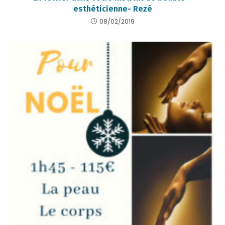
esthéticienne- Rezé
08/02/2019