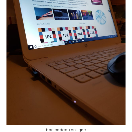
bon cadeau en ligne