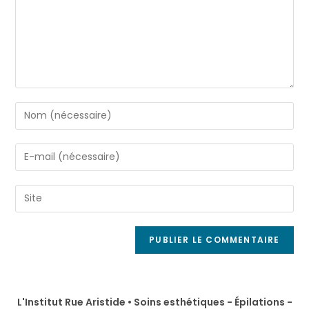
L'Institut Rue Aristide • Soins esthétiques - Épilations -