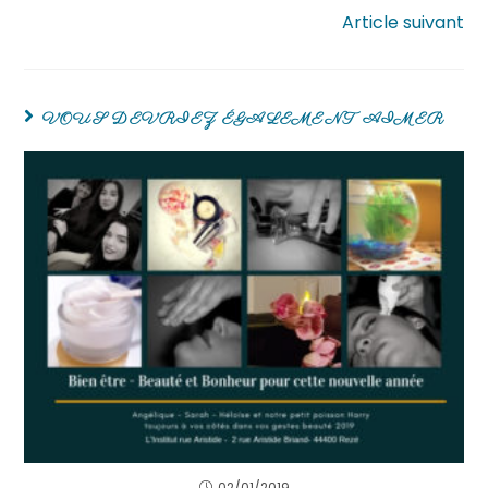
Article suivant
VOUS DEVRIEZ ÉGALEMENT AIMER
02/01/2019