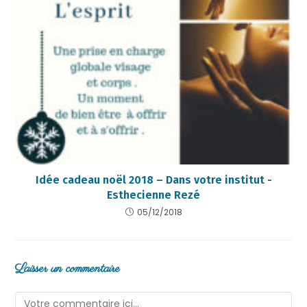
Idée cadeau noël 2018 – Dans votre institut -
Esthecienne Rezé
05/12/2018
Laisser un commentaire