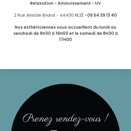
Relaxation - Amincissement - UV
2 Rue Aristide Briand - 44400 REZÉ •
09 54 39 13 40
Nos esthéticiennes vous accueillent du lundi au
vendredi de 9H30 à 19H00 et le samedi de 8H30 à
17H00