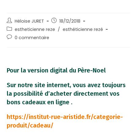
Héloise JURET
18/12/2018
estheticienne reze
/
esthéticienne rezé
0 commentaire
Pour la version digital du Père-Noel
Sur notre site internet, vous avez toujours
la possibilité d’acheter directement vos
bons cadeaux en ligne .
https://institut-rue-aristide.fr/categorie-
produit/cadeau/