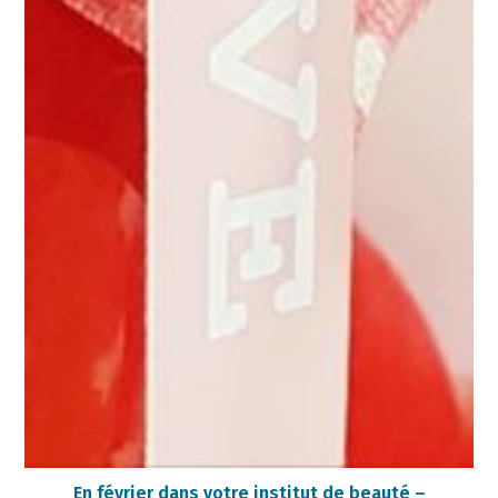
En février dans votre institut de beauté –