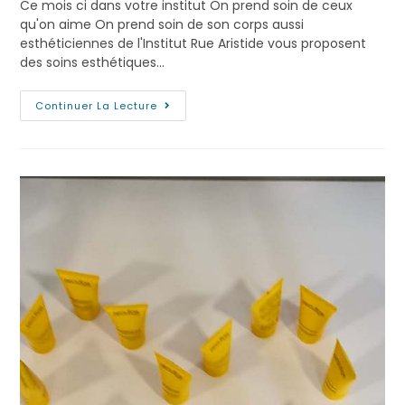
Ce mois ci dans votre institut On prend soin de ceux
qu'on aime On prend soin de son corps aussi
esthéticiennes de l'Institut Rue Aristide vous proposent
des soins esthétiques…
Continuer La Lecture