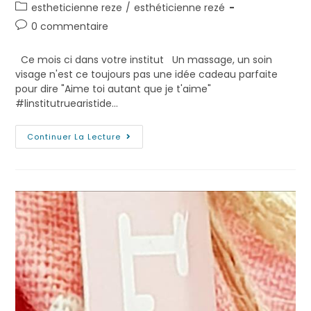
estheticienne reze
/
esthéticienne rezé
0 commentaire
Ce mois ci dans votre institut Un massage, un soin
visage n'est ce toujours pas une idée cadeau parfaite
pour dire "Aime toi autant que je t'aime"
#linstitutruearistide…
Continuer La Lecture