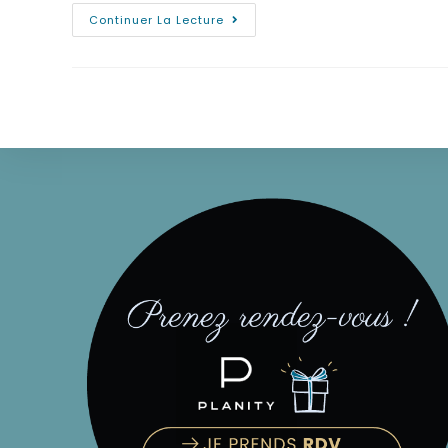
Continuer La Lecture