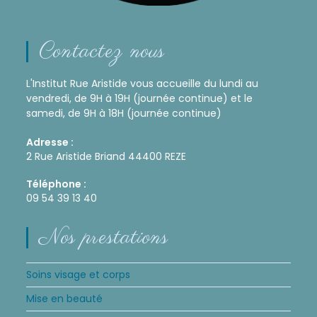
Contactez nous
L'Institut Rue Aristide vous accueille du lundi au
vendredi, de 9H à 19H (journée continue) et le
samedi, de 9H à 18H (journée continue)
Adresse :
2 Rue Aristide Briand 44400 REZE
Téléphone :
09 54 39 13 40
Nos prestations
Soins visage et corps
Mise en beauté