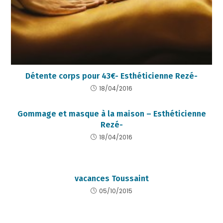
Détente corps pour 43€- Esthéticienne Rezé-
18/04/2016
Gommage et masque à la maison – Esthéticienne
Rezé-
18/04/2016
vacances Toussaint
05/10/2015