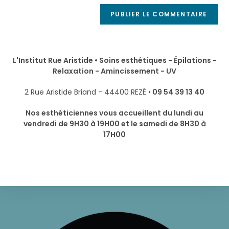
L'Institut Rue Aristide • Soins esthétiques - Épilations -
Relaxation - Amincissement - UV
2 Rue Aristide Briand - 44400 REZÉ •
09 54 39 13 40
Nos esthéticiennes vous accueillent du lundi au
vendredi de 9H30 à 19H00 et le samedi de 8H30 à
17H00