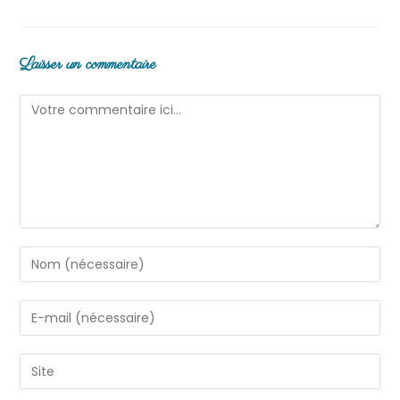
Laisser un commentaire