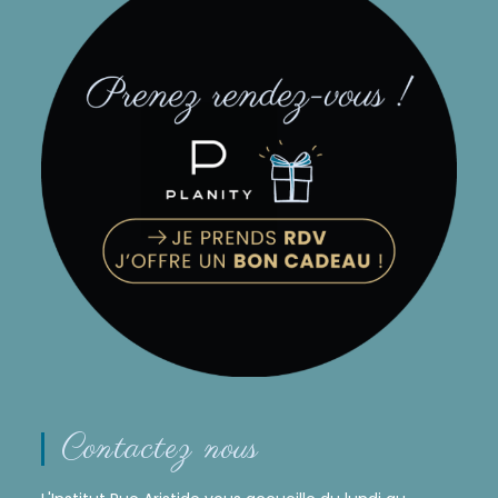
Contactez nous