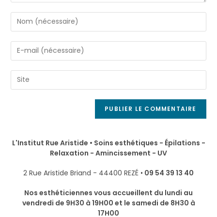
L'Institut Rue Aristide • Soins esthétiques - Épilations -
Relaxation - Amincissement - UV
2 Rue Aristide Briand - 44400 REZÉ •
09 54 39 13 40
Nos esthéticiennes vous accueillent du lundi au
vendredi de 9H30 à 19H00 et le samedi de 8H30 à
17H00