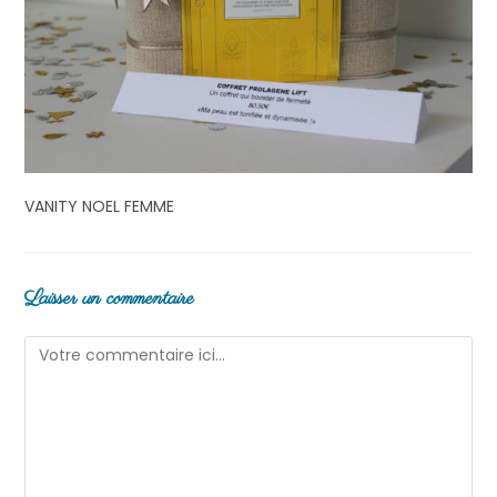
VANITY NOEL FEMME
Laisser un commentaire