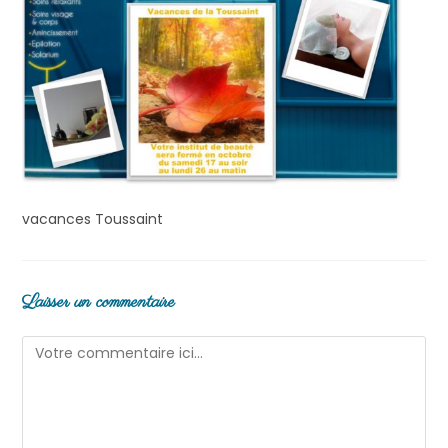
vacances Toussaint
Laisser un commentaire