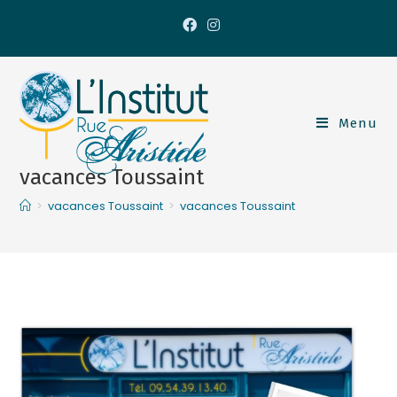
Menu
vacances Toussaint
>
vacances Toussaint
>
vacances Toussaint