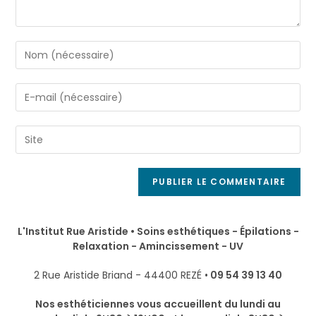
L'Institut Rue Aristide • Soins esthétiques - Épilations -
Relaxation - Amincissement - UV
2 Rue Aristide Briand - 44400 REZÉ •
09 54 39 13 40
Nos esthéticiennes vous accueillent du lundi au