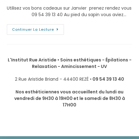
Utilisez vos bons cadeaux sur Janvier prenez rendez vous
09 54 39 13 40 Au pied du sapin vous aviez…
Continuer La Lecture
L'Institut Rue Aristide • Soins esthétiques - Épilations -
Relaxation - Amincissement - UV
2 Rue Aristide Briand - 44400 REZÉ •
09 54 39 13 40
Nos esthéticiennes vous accueillent du lundi au
vendredi de 9H30 à 19H00 et le samedi de 8H30 à
17H00