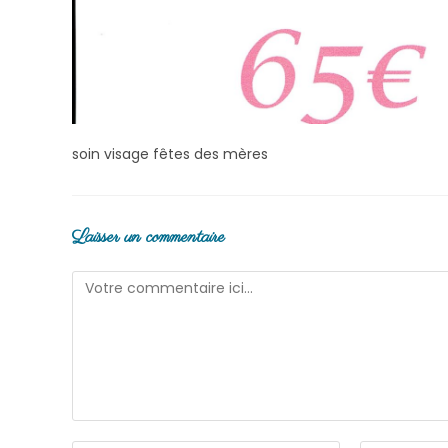
soin visage fêtes des mères
Laisser un commentaire