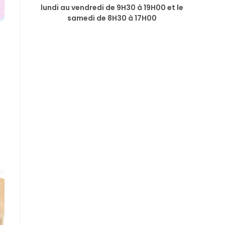
lundi au vendredi de 9H30 à 19H00 et le
samedi de 8H30 à 17H00