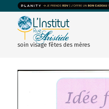
soin visage fêtes des mères