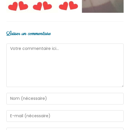
Laisser un commentaire