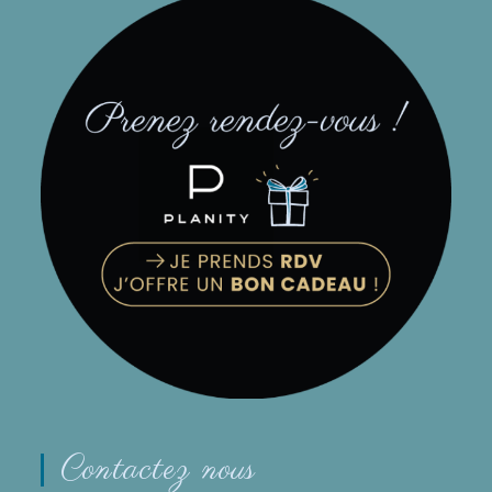
Contactez nous