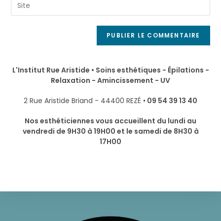
L'Institut Rue Aristide • Soins esthétiques - Épilations -
Relaxation - Amincissement - UV
2 Rue Aristide Briand - 44400 REZÉ •
09 54 39 13 40
Nos esthéticiennes vous accueillent du lundi au
vendredi de 9H30 à 19H00 et le samedi de 8H30 à
17H00