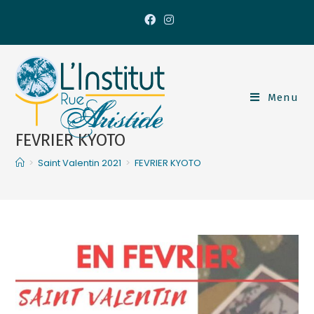
Menu
FEVRIER KYOTO
>
Saint Valentin 2021
>
FEVRIER KYOTO