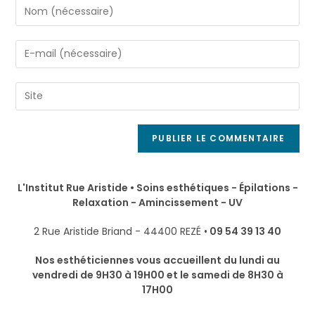
L'Institut Rue Aristide • Soins esthétiques - Épilations -
Relaxation - Amincissement - UV
2 Rue Aristide Briand - 44400 REZÉ •
09 54 39 13 40
Nos esthéticiennes vous accueillent du lundi au
vendredi de 9H30 à 19H00 et le samedi de 8H30 à
17H00