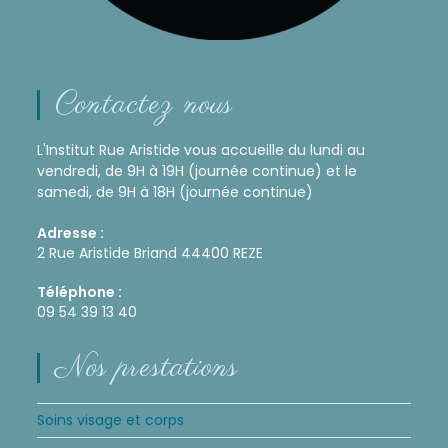
Contactez nous
L'Institut Rue Aristide vous accueille du lundi au
vendredi, de 9H à 19H (journée continue) et le
samedi, de 9H à 18H (journée continue)
Adresse :
2 Rue Aristide Briand 44400 REZE
Téléphone :
09 54 39 13 40
Nos prestations
Soins visage et corps