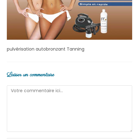
pulvérisation autobronzant Tanning
Laisser un commentaire