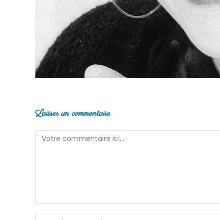
Laisser un commentaire