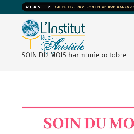
SOIN DU MOIS harmonie octobre