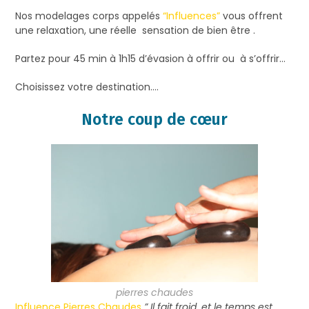
Nos modelages corps appelés
“Influences”
vous offrent
une relaxation, une réelle sensation de bien être .
Partez pour 45 min à 1h15 d’évasion à offrir ou à s’offrir…
Choisissez votre destination….
Notre coup de cœur
pierres chaudes
Influence Pierres Chaudes
” Il fait froid, et le temps est