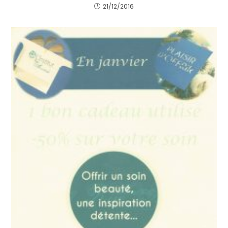
21/12/2016