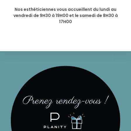
Nos esthéticiennes vous accueillent du lundi au
vendredi de 9H30 à 19H00 et le samedi de 8H30 à
17H00