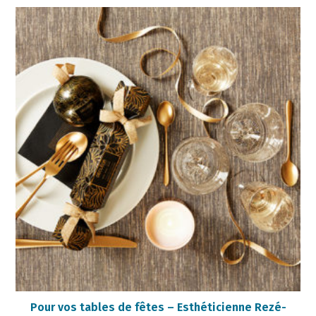
Pour vos tables de fêtes – Esthéticienne Rezé-