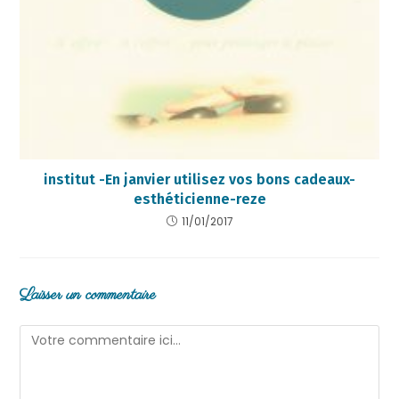
institut -En janvier utilisez vos bons cadeaux-
esthéticienne-reze
11/01/2017
Laisser un commentaire