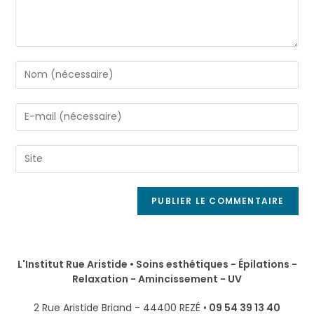
L'Institut Rue Aristide • Soins esthétiques - Épilations -
Relaxation - Amincissement - UV
2 Rue Aristide Briand - 44400 REZÉ •
09 54 39 13 40