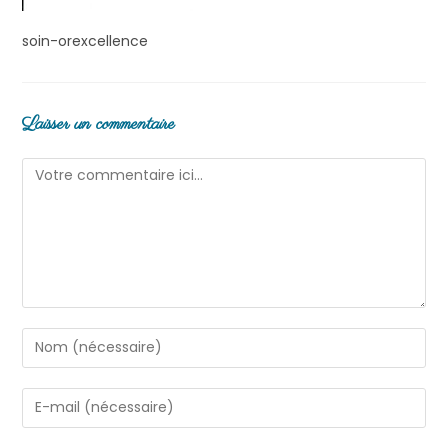
soin-orexcellence
Laisser un commentaire