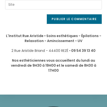
L'Institut Rue Aristide • Soins esthétiques - Épilations -
Relaxation - Amincissement - UV
2 Rue Aristide Briand - 44400 REZÉ •
09 54 39 13 40
Nos esthéticiennes vous accueillent du lundi au
vendredi de 9H30 à 19H00 et le samedi de 8H30 à
17H00