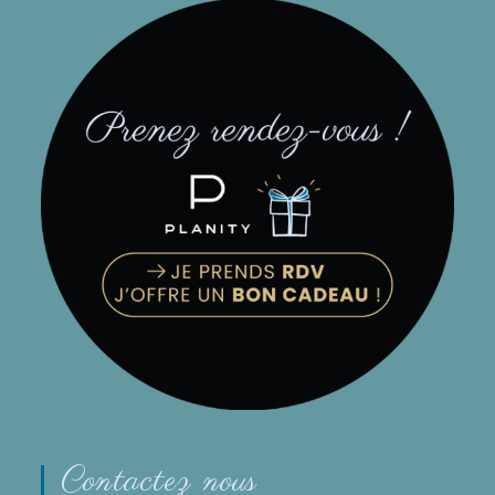
Contactez nous