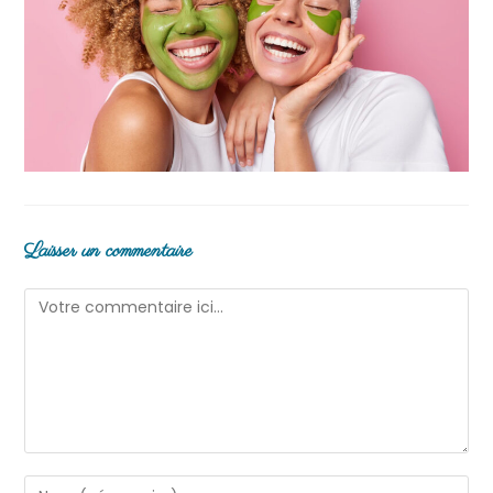
Laisser un commentaire