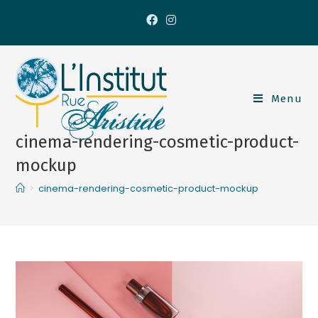
Menu
cinema-rendering-cosmetic-product-
mockup
>
cinema-rendering-cosmetic-product-mockup