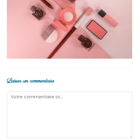
Laisser un commentaire