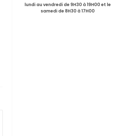
lundi au vendredi de 9H30 à 19H00 et le
samedi de 8H30 à 17H00