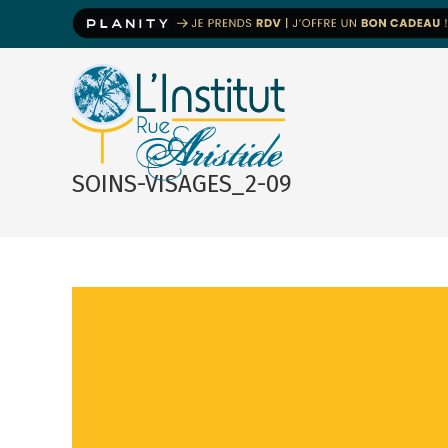
SOINS-VISAGES_2-09