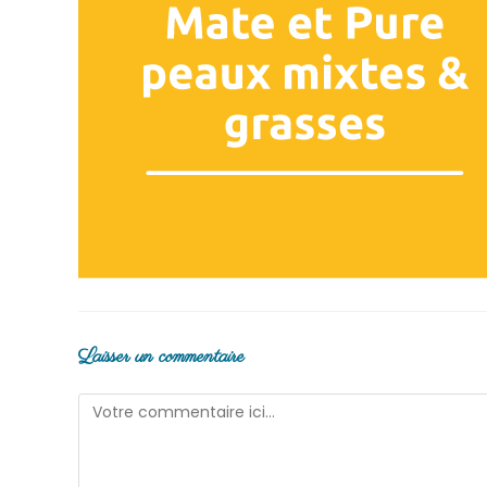
Laisser un commentaire