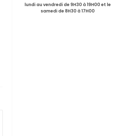
lundi au vendredi de 9H30 à 19H00 et le
samedi de 8H30 à 17H00