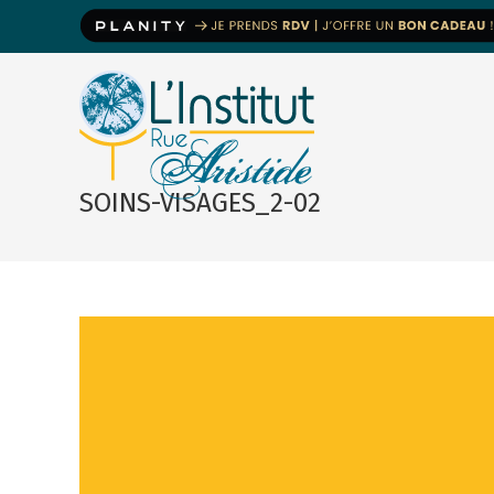
SOINS-VISAGES_2-02