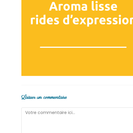
Laisser un commentaire