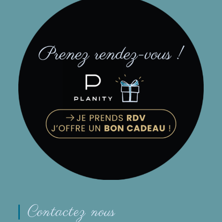
Contactez nous