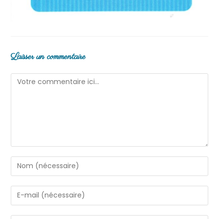
Laisser un commentaire