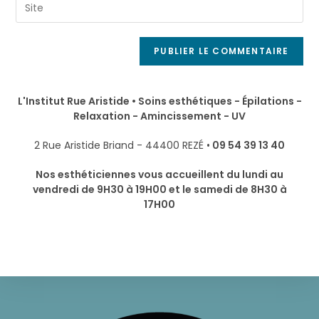
L'Institut Rue Aristide • Soins esthétiques - Épilations -
Relaxation - Amincissement - UV
2 Rue Aristide Briand - 44400 REZÉ •
09 54 39 13 40
Nos esthéticiennes vous accueillent du lundi au
vendredi de 9H30 à 19H00 et le samedi de 8H30 à
17H00