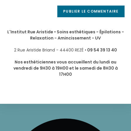
L'Institut Rue Aristide • Soins esthétiques - Épilations -
Relaxation - Amincissement - UV
2 Rue Aristide Briand - 44400 REZÉ •
09 54 39 13 40
Nos esthéticiennes vous accueillent du lundi au
vendredi de 9H30 à 19H00 et le samedi de 8H30 à
17H00