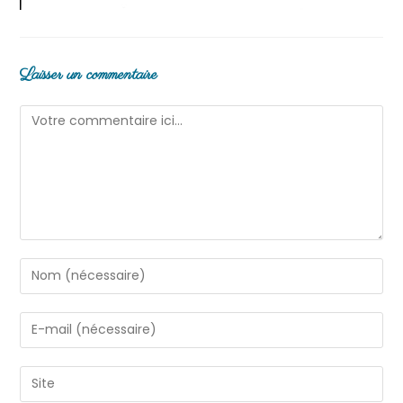
Laisser un commentaire